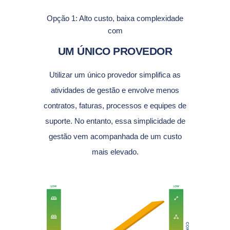
Opção 1: Alto custo, baixa complexidade
com
UM ÚNICO PROVEDOR
Utilizar um único provedor simplifica as
atividades de gestão e envolve menos
contratos, faturas, processos e equipes de
suporte. No entanto, essa simplicidade de
gestão vem acompanhada de um custo
mais elevado.