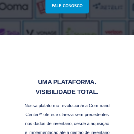
FALE CONOSCO
UMA PLATAFORMA.
VISIBILIDADE TOTAL.
Nossa plataforma revolucionária Command
Center℠ oferece clareza sem precedentes
nos dados de inventário, desde a aquisição
e implementação até a gestão de inventário