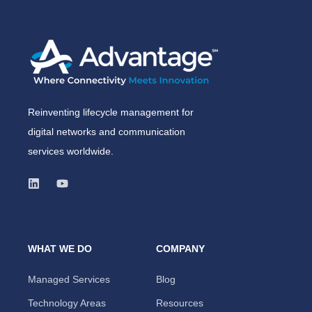
Reinventing lifecycle management for
digital networks and communication
services worldwide.
WHAT WE DO
COMPANY
Managed Services
Blog
Technology Areas
Resources