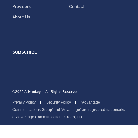
Providers
Contact
About Us
SUBSCRIBE
©2026 Advantage - All Rights Reserved.
Privacy Policy
Security Policy
'Advantage
Communications Group' and ‘Advantage’ are registered trademarks
of Advantage Communications Group, LLC