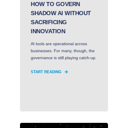
HOW TO GOVERN
SHADOW AI WITHOUT
SACRIFICING
INNOVATION
AI tools are operational across
businesses. For many, though, the
governance is still playing catch-up.
START READING