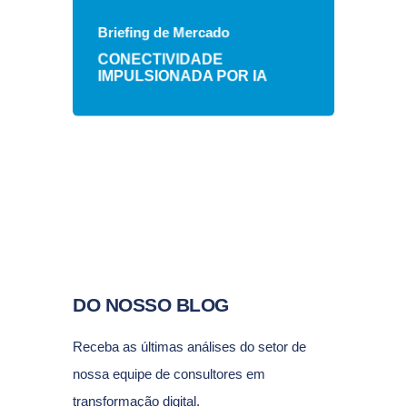
Como avaliar e implementar IA
Briefing de Mercado
dentro da sua organização.
CONECTIVIDADE
IMPULSIONADA POR IA
DO NOSSO BLOG
Receba as últimas análises do setor de
nossa equipe de consultores em
transformação digital.