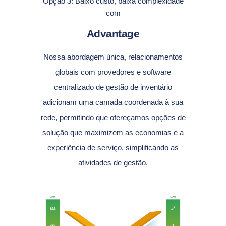
Opção 3: Baixo custo, baixa complexidade
com
Advantage
Nossa abordagem única, relacionamentos
globais com provedores e software
centralizado de gestão de inventário
adicionam uma camada coordenada à sua
rede, permitindo que ofereçamos opções de
solução que maximizem as economias e a
experiência de serviço, simplificando as
atividades de gestão.