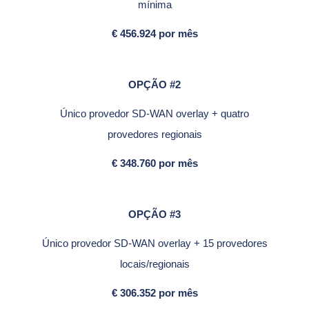
mínima
€ 456.924 por mês
OPÇÃO #2
Único provedor SD-WAN overlay + quatro
provedores regionais
€ 348.760 por mês
OPÇÃO #3
Único provedor SD-WAN overlay + 15 provedores
locais/regionais
€ 306.352 por mês