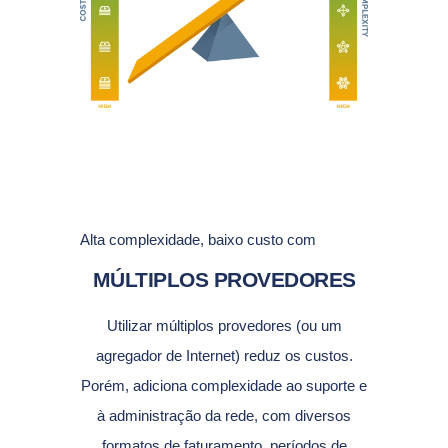
Alta complexidade, baixo custo com
MÚLTIPLOS PROVEDORES
Utilizar múltiplos provedores (ou um
agregador de Internet) reduz os custos.
Porém, adiciona complexidade ao suporte e
à administração da rede, com diversos
formatos de faturamento, períodos de