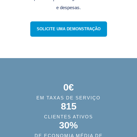
e despesas.
SOLICITE UMA DEMONSTRAÇÃO
0€
EM TAXAS DE SERVIÇO
815
CLIENTES ATIVOS
30%
DE ECONOMIA MÉDIA DE