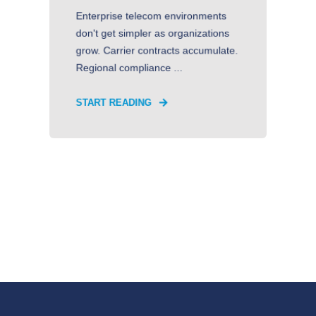
Enterprise telecom environments
don't get simpler as organizations
grow. Carrier contracts accumulate.
Regional compliance ...
START READING