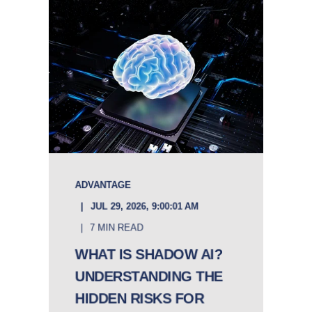
ADVANTAGE
JUL 29, 2026, 9:00:01 AM
7 MIN READ
WHAT IS SHADOW AI?
UNDERSTANDING THE
HIDDEN RISKS FOR