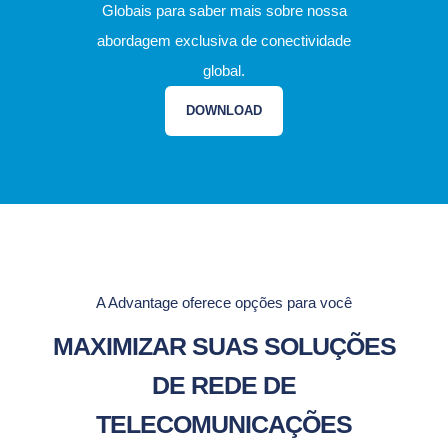
Globais para saber mais sobre nossa
abordagem exclusiva de conectividade
global.
DOWNLOAD
A Advantage oferece opções para você
MAXIMIZAR SUAS SOLUÇÕES
DE REDE DE
TELECOMUNICAÇÕES