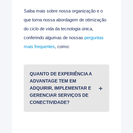
Saiba mais sobre nossa organização e o
que torna nossa abordagem de otimização
do ciclo de vida da tecnologia única,
conferindo algumas de nossas
perguntas
mais frequentes
, como:
QUANTO DE EXPERIÊNCIA A
ADVANTAGE TEM EM
ADQUIRIR, IMPLEMENTAR E
GERENCIAR SERVIÇOS DE
CONECTIVIDADE?