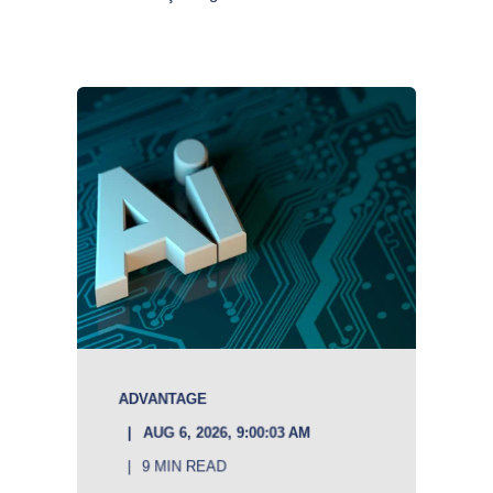
ADVANTAGE
AUG 6, 2026, 9:00:03 AM
9 MIN READ