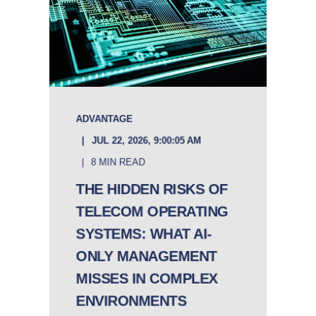
ADVANTAGE
JUL 22, 2026, 9:00:05 AM
8 MIN READ
THE HIDDEN RISKS OF
TELECOM OPERATING
SYSTEMS: WHAT AI-
ONLY MANAGEMENT
MISSES IN COMPLEX
ENVIRONMENTS