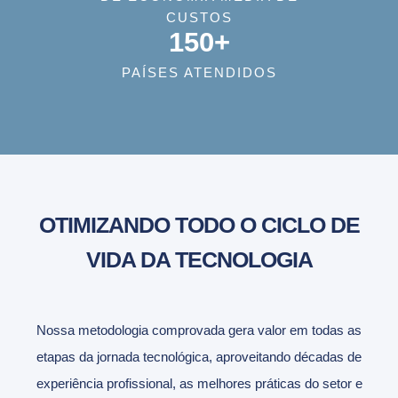
CUSTOS
150+
PAÍSES ATENDIDOS
OTIMIZANDO TODO O CICLO DE
VIDA DA TECNOLOGIA
Nossa metodologia comprovada gera valor em todas as
etapas da jornada tecnológica, aproveitando décadas de
experiência profissional, as melhores práticas do setor e