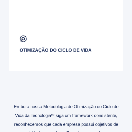
Continue transformando suas soluções de
conectividade corporativa para o futuro.
OTIMIZAÇÃO DO CICLO DE VIDA
Embora nossa Metodologia de Otimização do Ciclo de
Vida da Tecnologia℠ siga um framework consistente,
reconhecemos que cada empresa possui objetivos de