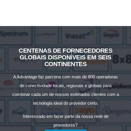
CENTENAS DE FORNECEDORES
GLOBAIS DISPONÍVEIS EM SEIS
CONTINENTES
A Advantage faz parceria com mais de 800 operadoras
de conectividade locais, regionais e globais para
combinar cada um de nossos estimados clientes com a
tecnologia ideal do provedor certo.
Interessado em fazer parte da nossa rede de
provedores?