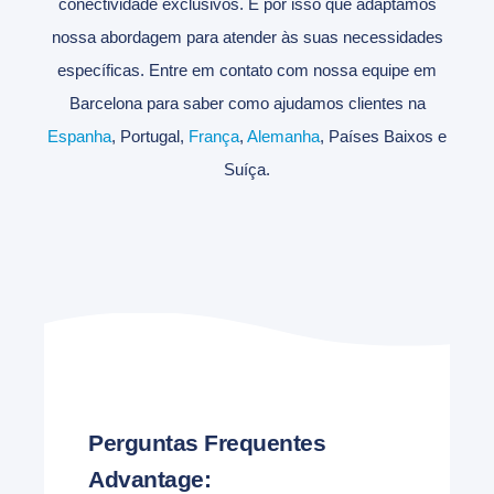
conectividade exclusivos. É por isso que adaptamos
nossa abordagem para atender às suas necessidades
específicas. Entre em contato com nossa equipe em
Barcelona para saber como ajudamos clientes na
Espanha
, Portugal,
França
,
Alemanha
, Países Baixos e
Suíça.
Perguntas Frequentes
Advantage: