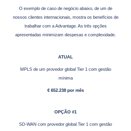
O exemplo de caso de negócio abaixo, de um de
nossos clientes internacionais, mostra os benefícios de
trabalhar com a Advantage. As três opções
apresentadas minimizam despesas e complexidade.
ATUAL
MPLS de um provedor global
Tier
1 com gestão
mínima
€ 652.238 por mês
OPÇÃO #1
SD-WAN com provedor global
Tier
1 com gestão