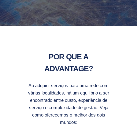
POR QUE A
ADVANTAGE?
Ao adquirir serviços para uma rede com
várias localidades, há um equilíbrio a ser
encontrado entre custo, experiência de
serviço e complexidade de gestão. Veja
como oferecemos o melhor dos dois
mundos: