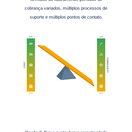
cobrança variados, múltiplos processos de
suporte e múltiplos pontos de contato.